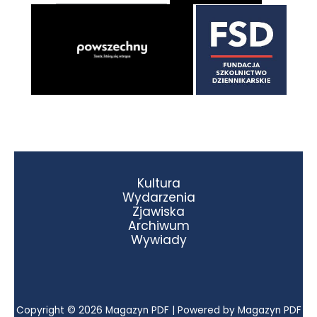
Kultura
Wydarzenia
Zjawiska
Archiwum
Wywiady
Copyright © 2026 Magazyn PDF | Powered by Magazyn PDF