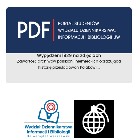
Wypędzeni 1939 na zdjęciach
Zawartość archiwów polskich i niemieckich obrazująca
historię prześladowań Polaków i...