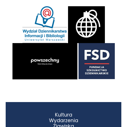
Kultura
Wydarzenia
Zjawiska