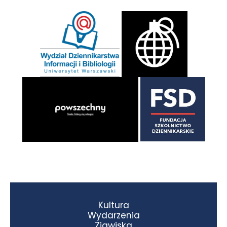
Kultura
Wydarzenia
Zjawiska