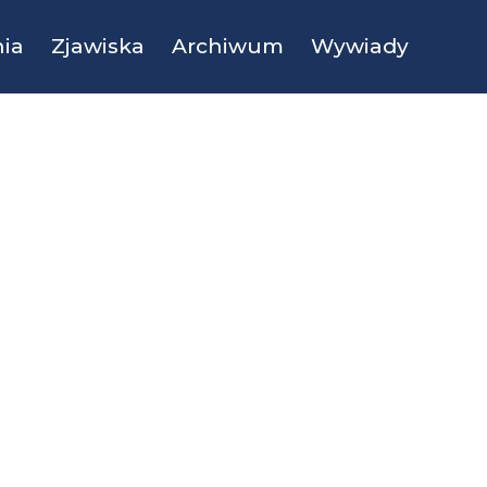
ia
Zjawiska
Archiwum
Wywiady