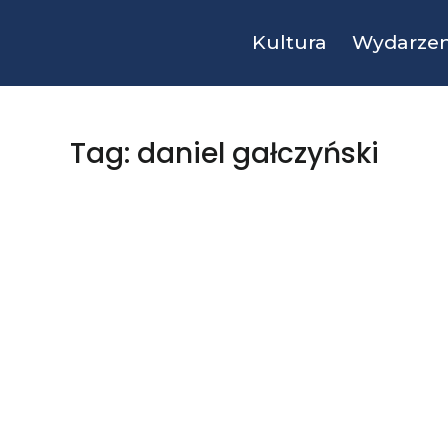
Kultura
Wydarzen
Tag: daniel gałczyński