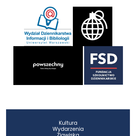
Kultura
Wydarzenia
Zjawiska