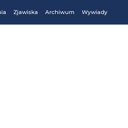
ia
Zjawiska
Archiwum
Wywiady