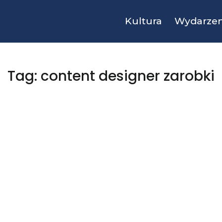
Kultura
Wydarzen
Tag: content designer zarobki