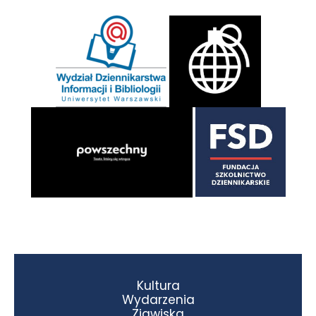
Kultura
Wydarzenia
Zjawiska