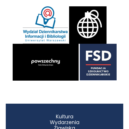
Kultura
Wydarzenia
Zjawiska