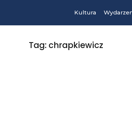
Kultura
Wydarzen
Tag: chrapkiewicz