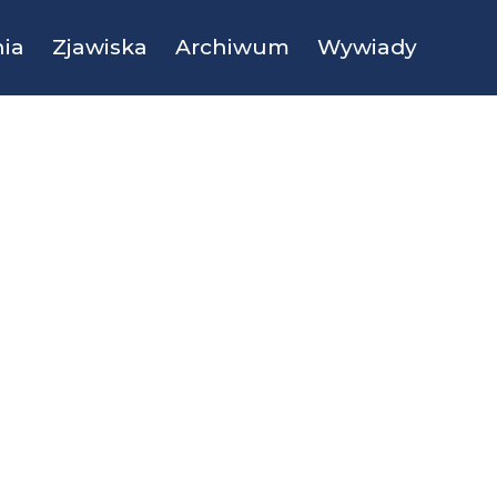
ia
Zjawiska
Archiwum
Wywiady