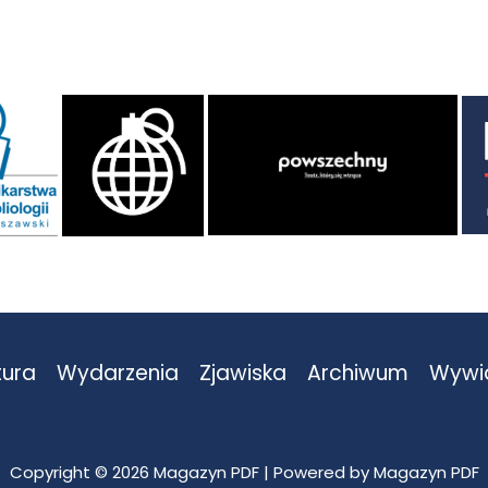
tura
Wydarzenia
Zjawiska
Archiwum
Wywi
Copyright © 2026 Magazyn PDF | Powered by Magazyn PDF