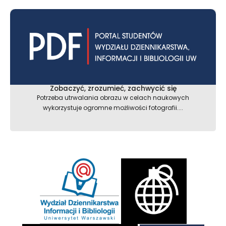
Zobaczyć, zrozumieć, zachwycić się
Potrzeba utrwalania obrazu w celach naukowych
wykorzystuje ogromne możliwości fotografii....