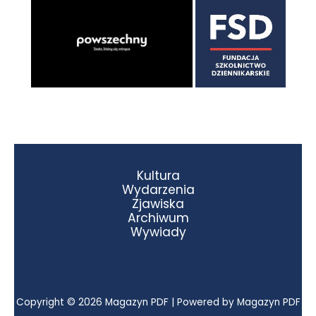
Kultura
Wydarzenia
Zjawiska
Archiwum
Wywiady
Copyright © 2026 Magazyn PDF | Powered by Magazyn PDF