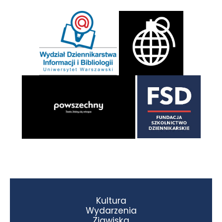
Kultura
Wydarzenia
Zjawiska