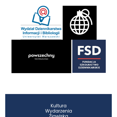
Kultura
Wydarzenia
Zjawiska