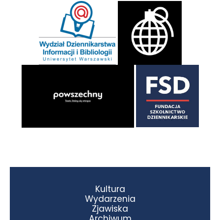
Kultura
Wydarzenia
Zjawiska
Archiwum