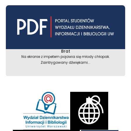
Brat
Na ekranie z impetem pojawia się młody chłopak.
Zaintrygowany dźwiękami...