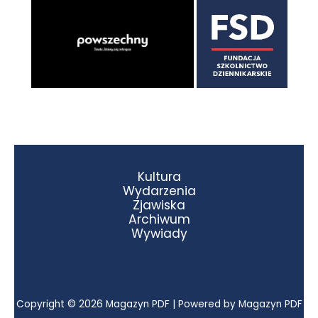
Kultura
Wydarzenia
Zjawiska
Archiwum
Wywiady
Copyright © 2026 Magazyn PDF | Powered by Magazyn PDF