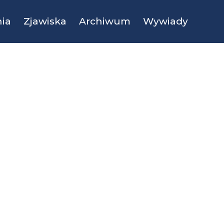
ia
Zjawiska
Archiwum
Wywiady