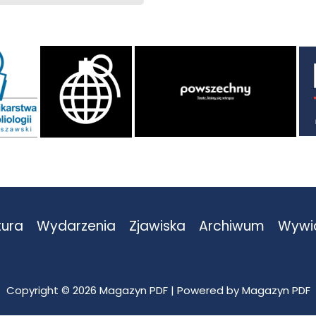
tura
Wydarzenia
Zjawiska
Archiwum
Wywi
Copyright © 2026 Magazyn PDF | Powered by Magazyn PDF