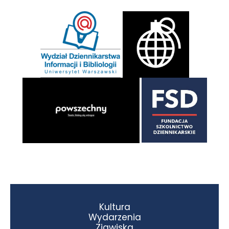
Kultura
Wydarzenia
Zjawiska