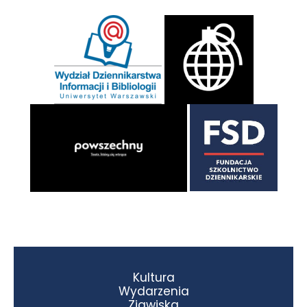
Kultura
Wydarzenia
Zjawiska