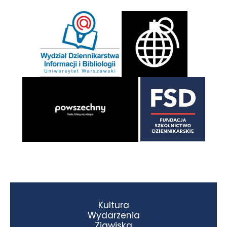
Kultura
Wydarzenia
Zjawiska