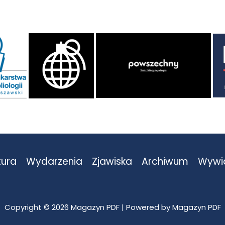
tura
Wydarzenia
Zjawiska
Archiwum
Wywi
Copyright © 2026 Magazyn PDF | Powered by Magazyn PDF