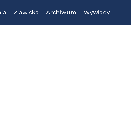
ia
Zjawiska
Archiwum
Wywiady