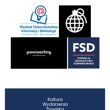
Kultura
Wydarzenia
Zjawiska