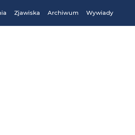
ia
Zjawiska
Archiwum
Wywiady