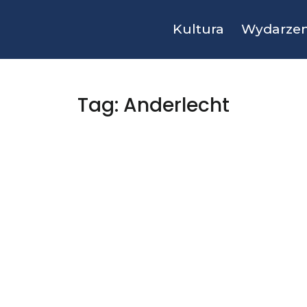
Kultura
Wydarzen
Tag: Anderlecht