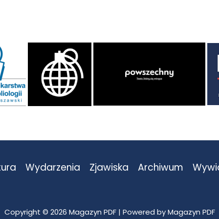
tura
Wydarzenia
Zjawiska
Archiwum
Wywi
Copyright © 2026 Magazyn PDF | Powered by Magazyn PDF