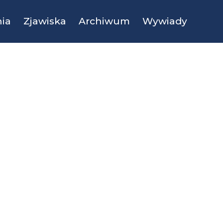
ia
Zjawiska
Archiwum
Wywiady