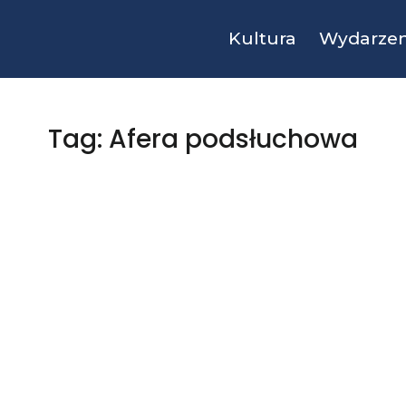
Kultura
Wydarzen
Tag: Afera podsłuchowa