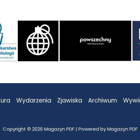
tura
Wydarzenia
Zjawiska
Archiwum
Wywi
Copyright © 2026 Magazyn PDF | Powered by Magazyn PDF