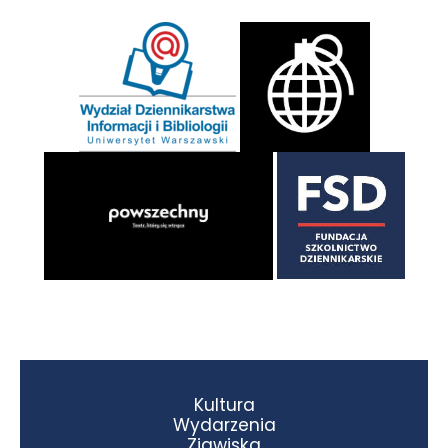
Kultura
Wydarzenia
Zjawiska