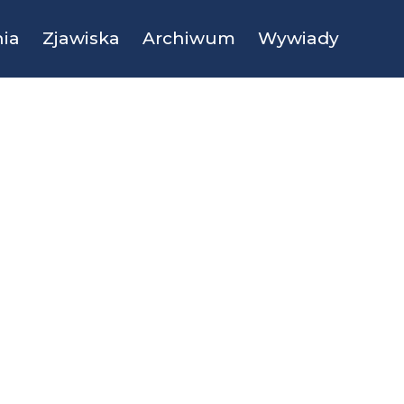
ia
Zjawiska
Archiwum
Wywiady