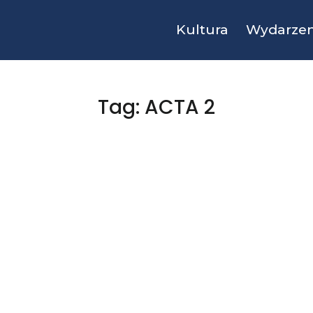
Kultura
Wydarzen
Tag: ACTA 2