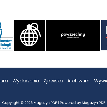
tura
Wydarzenia
Zjawiska
Archiwum
Wywi
Copyright © 2026 Magazyn PDF | Powered by Magazyn PDF