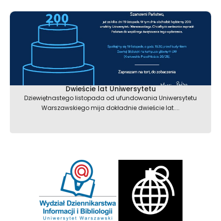
Dwieście lat Uniwersytetu
Dziewiętnastego listopada od ufundowania Uniwersytetu
Warszawskiego mija dokładnie dwieście lat....