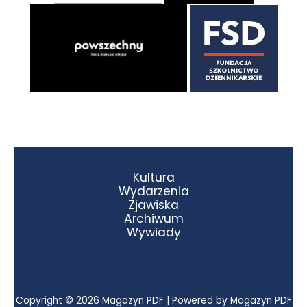
Kultura
Wydarzenia
Zjawiska
Archiwum
Wywiady
Copyright © 2026 Magazyn PDF | Powered by Magazyn PDF