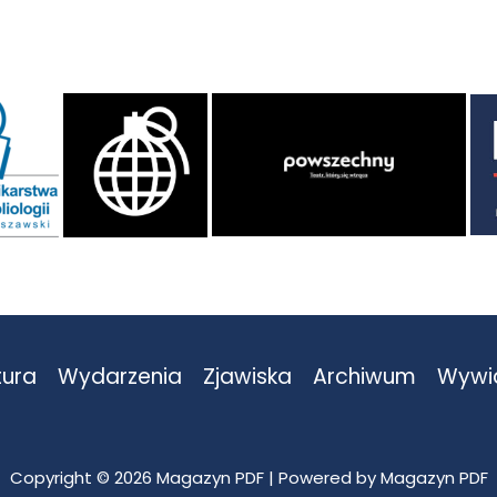
tura
Wydarzenia
Zjawiska
Archiwum
Wywi
Copyright © 2026 Magazyn PDF | Powered by Magazyn PDF