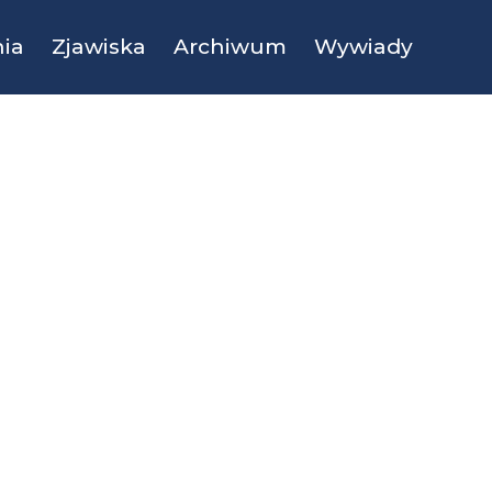
ia
Zjawiska
Archiwum
Wywiady