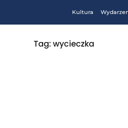
Kultura
Wydarzen
Tag: wycieczka