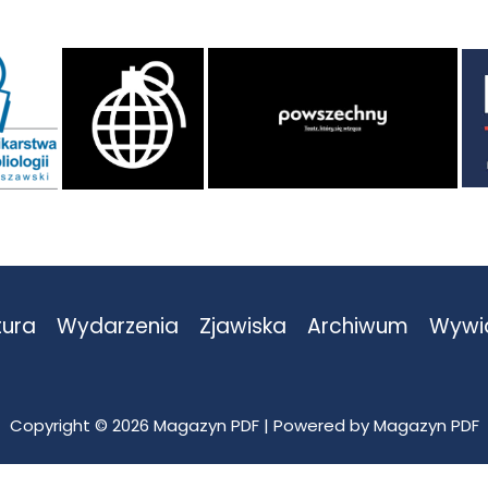
tura
Wydarzenia
Zjawiska
Archiwum
Wywi
Copyright © 2026 Magazyn PDF | Powered by Magazyn PDF