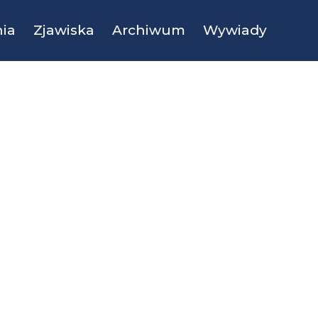
ia
Zjawiska
Archiwum
Wywiady