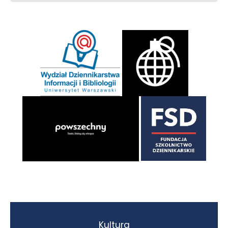
Kultura