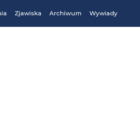
ia
Zjawiska
Archiwum
Wywiady