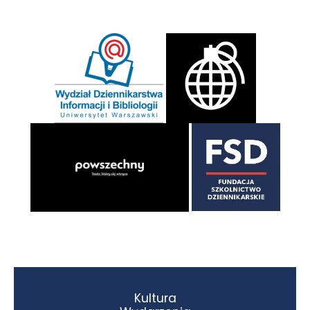
Kultura