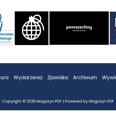
tura
Wydarzenia
Zjawiska
Archiwum
Wywi
Copyright © 2026 Magazyn PDF | Powered by Magazyn PDF