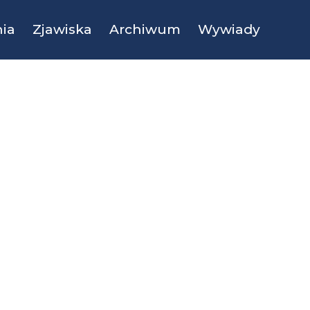
ia
Zjawiska
Archiwum
Wywiady