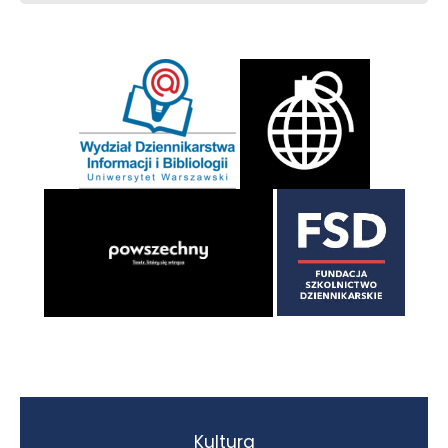
Kultura