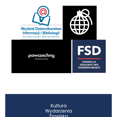
Kultura
Wydarzenia
Zjawiska