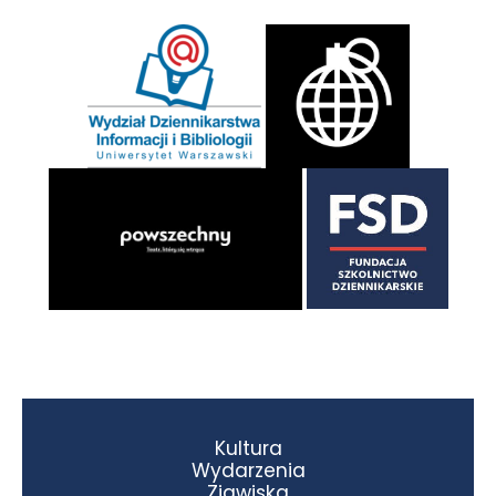
Kultura
Wydarzenia
Zjawiska