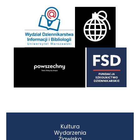
Kultura
Wydarzenia
Zjawiska