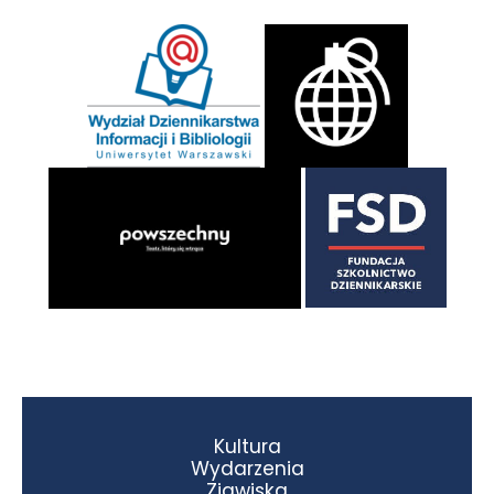
Kultura
Wydarzenia
Zjawiska