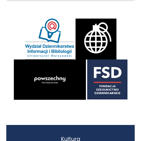
Kultura