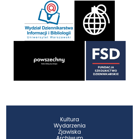
Kultura
Wydarzenia
Zjawiska
Archiwum