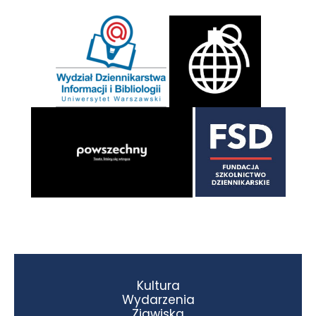
Kultura
Wydarzenia
Zjawiska