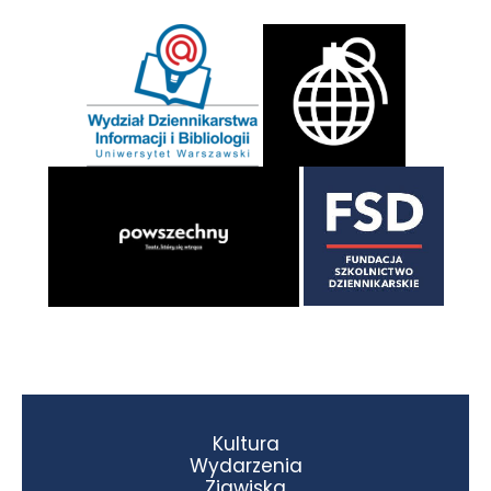
Kultura
Wydarzenia
Zjawiska