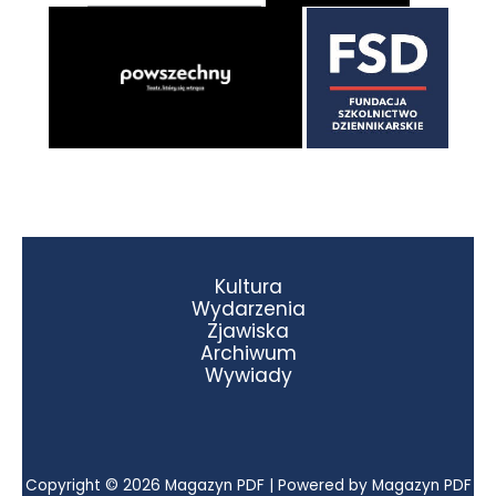
Kultura
Wydarzenia
Zjawiska
Archiwum
Wywiady
Copyright © 2026 Magazyn PDF | Powered by Magazyn PDF