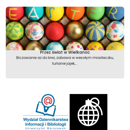
Przez świat w Wielkanoc
Biczowanie aż do krwi, zabawa w wesołym miasteczku,
turlanie jajek,...