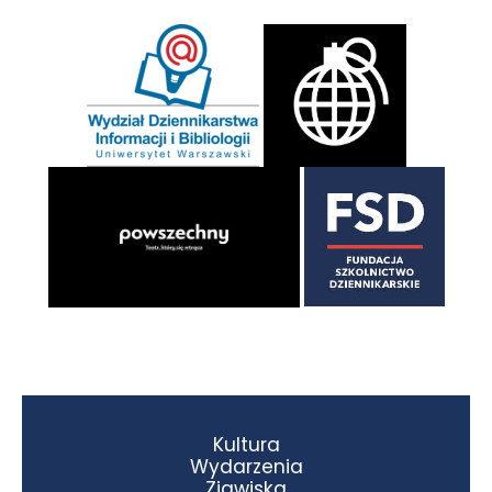
Kultura
Wydarzenia
Zjawiska