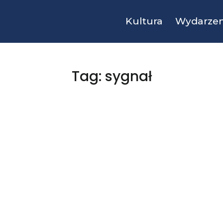
Kultura
Wydarzen
Tag: sygnał