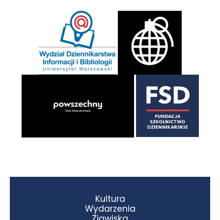
Kultura
Wydarzenia
Zjawiska