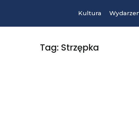
Kultura
Wydarzen
Tag: Strzępka