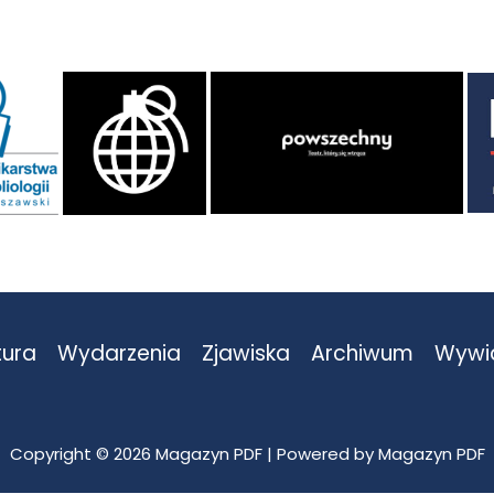
tura
Wydarzenia
Zjawiska
Archiwum
Wywi
Copyright © 2026 Magazyn PDF | Powered by Magazyn PDF