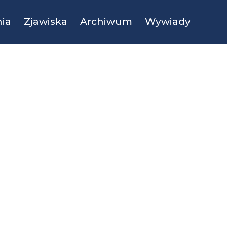
ia
Zjawiska
Archiwum
Wywiady