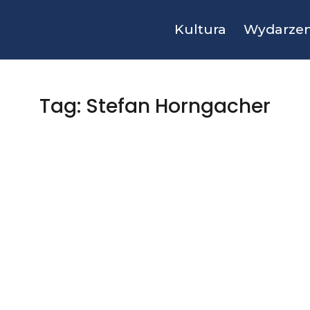
Kultura
Wydarzen
Tag: Stefan Horngacher