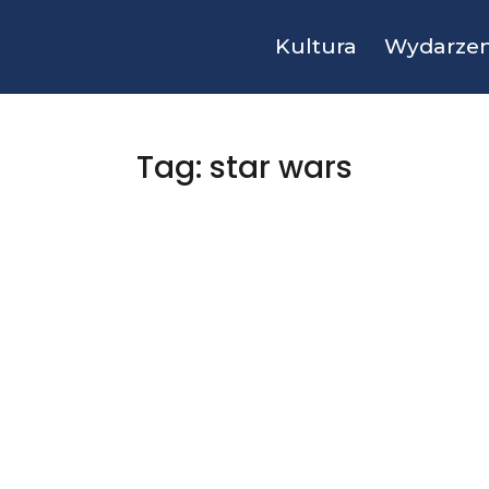
Kultura
Wydarzen
Tag: star wars