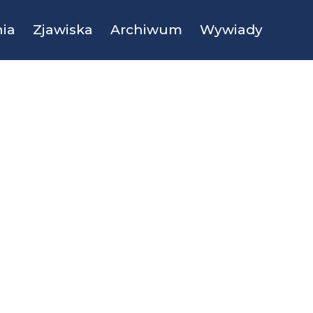
ia
Zjawiska
Archiwum
Wywiady