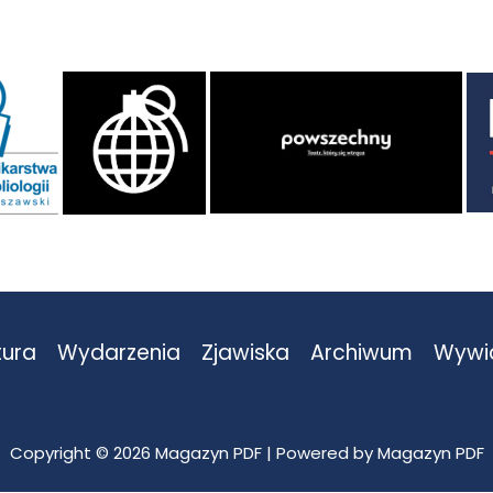
tura
Wydarzenia
Zjawiska
Archiwum
Wywi
Copyright © 2026 Magazyn PDF | Powered by Magazyn PDF