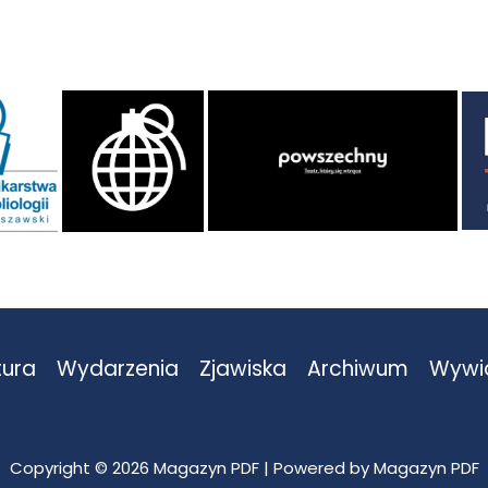
tura
Wydarzenia
Zjawiska
Archiwum
Wywi
Copyright © 2026 Magazyn PDF | Powered by Magazyn PDF