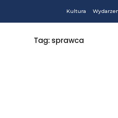
Kultura
Wydarzen
Tag: sprawca