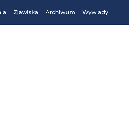
ia
Zjawiska
Archiwum
Wywiady