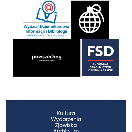
Kultura
Wydarzenia
Zjawiska
Archiwum