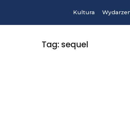
Kultura
Wydarzen
Tag: sequel