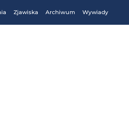
ia
Zjawiska
Archiwum
Wywiady