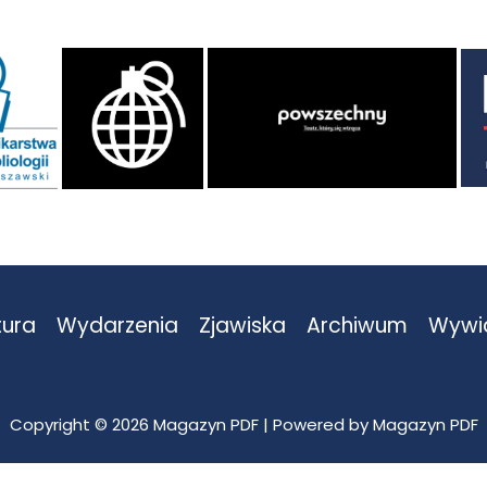
tura
Wydarzenia
Zjawiska
Archiwum
Wywi
Copyright © 2026 Magazyn PDF | Powered by Magazyn PDF